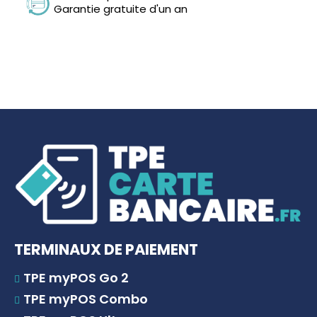
Garantie gratuite d'un an
TERMINAUX DE PAIEMENT
TPE myPOS Go 2
TPE myPOS Combo