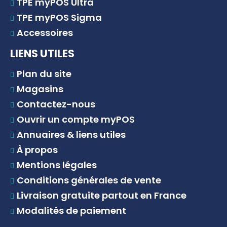
TPE myPOS Ultra
TPE myPOS Sigma
Accessoires
LIENS UTILES
Plan du site
Magasins
Contactez-nous
Ouvrir un compte myPOS
Annuaires & liens utiles
À propos
Mentions légales
Conditions générales de vente
Livraison gratuite partout en France
Modalités de paiement