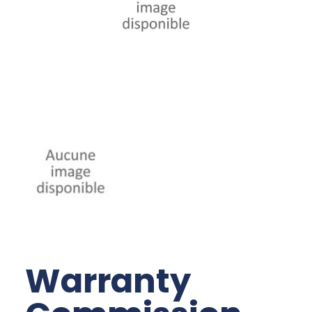
Warranty