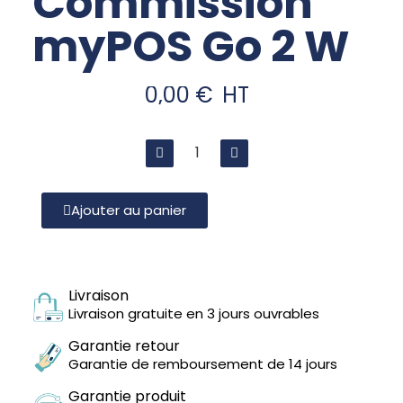
Commission
myPOS Go 2 W
0,00 €
HT
Ajouter au panier
Livraison
Livraison gratuite en 3 jours ouvrables
Garantie retour
Garantie de remboursement de 14 jours
Garantie produit