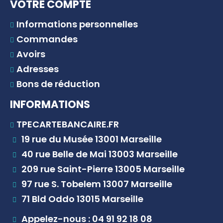
VOTRE COMPTE
Informations personnelles
Commandes
Avoirs
Adresses
Bons de réduction
INFORMATIONS
TPECARTEBANCAIRE.FR
19 rue du Musée 13001 Marseille
40 rue Belle de Mai 13003 Marseille
209 rue Saint-Pierre 13005 Marseille
97 rue S. Tobelem 13007 Marseille
71 Bld Oddo 13015 Marseille
Appelez-nous : 04 91 92 18 08