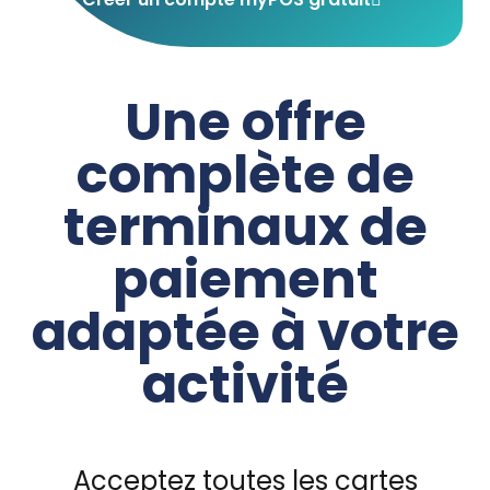
Une offre
complète de
terminaux de
paiement
adaptée à votre
activité
Acceptez toutes les cartes