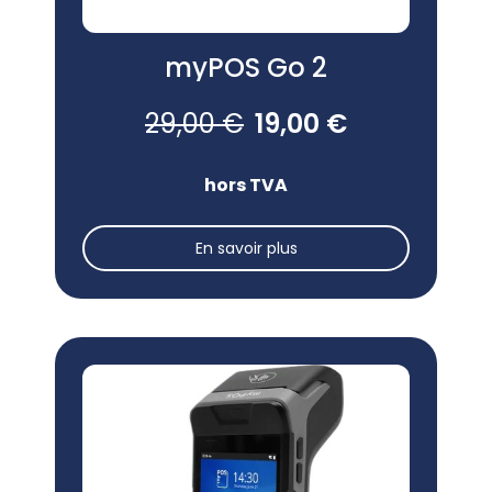
myPOS Go 2
29,00 €
19,00 €
hors TVA
En savoir plus