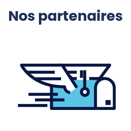
Nos partenaires