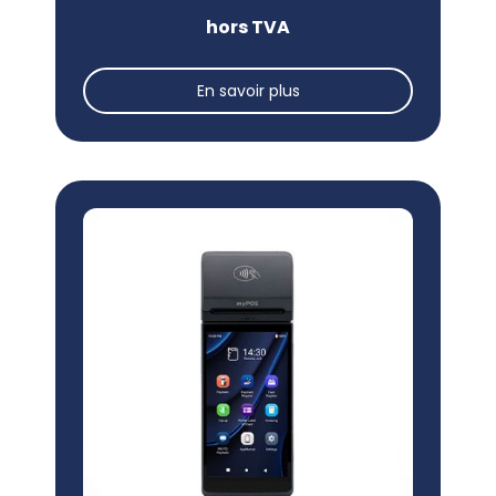
hors TVA
En savoir plus