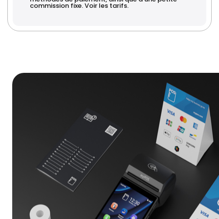
commission fixe. Voir les tarifs.