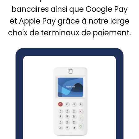
bancaires ainsi que Google Pay
et Apple Pay grâce à notre large
choix de terminaux de paiement.