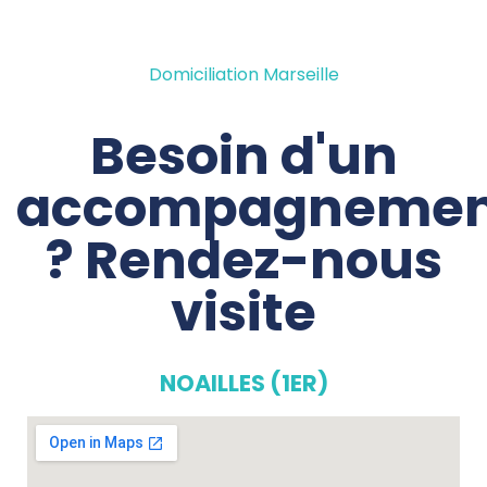
Domiciliation Marseille
Besoin d'un
accompagnemen
? Rendez-nous
visite
NOAILLES (1ER)