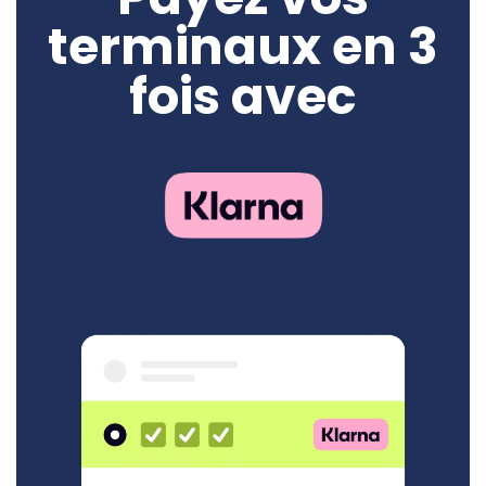
terminaux en 3
fois avec