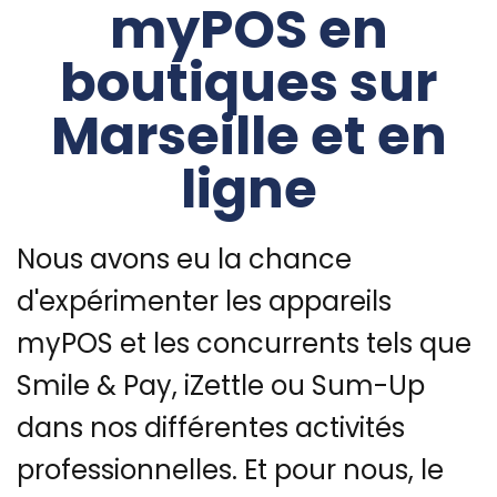
myPOS en
boutiques sur
Marseille et en
ligne
Nous avons eu la chance
d'expérimenter les appareils
myPOS et les concurrents tels que
Smile & Pay, iZettle ou Sum-Up
dans nos différentes activités
professionnelles. Et pour nous, le