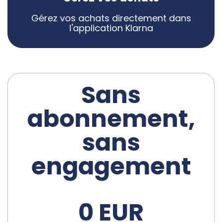
Gérez vos achats directement dans
l'application Klarna
Sans
abonnement,
sans
engagement
0 EUR