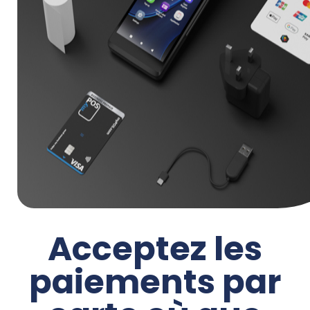
Acceptez les
paiements par