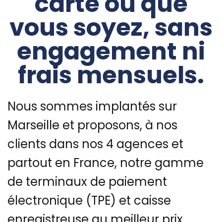
carte où que
vous soyez, sans
engagement ni
frais mensuels.
Nous sommes implantés sur
Marseille et proposons, à nos
clients dans nos 4 agences et
partout en France, notre gamme
de terminaux de paiement
électronique (TPE) et caisse
enregistreuse au meilleur prix.