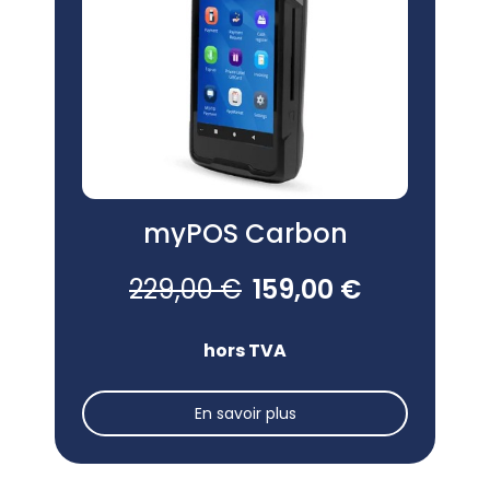
myPOS Carbon
229,00 €
159,00 €
hors TVA
En savoir plus