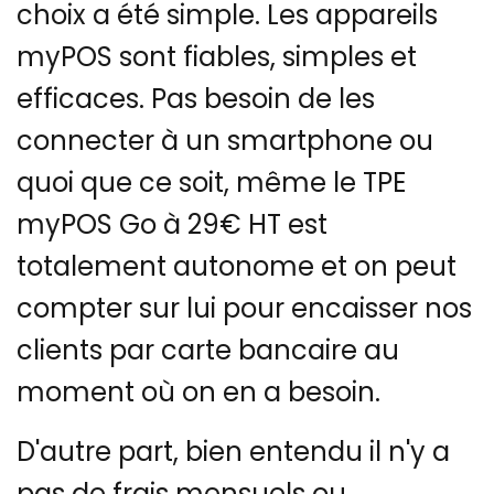
choix a été simple. Les appareils
myPOS sont fiables, simples et
efficaces. Pas besoin de les
connecter à un smartphone ou
quoi que ce soit, même le TPE
myPOS Go à 29€ HT est
totalement autonome et on peut
compter sur lui pour encaisser nos
clients par carte bancaire au
moment où on en a besoin.
D'autre part, bien entendu il n'y a
pas de frais mensuels ou