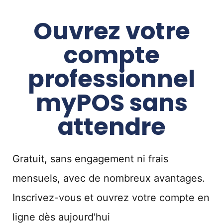
Ouvrez votre
compte
professionnel
myPOS sans
attendre
Gratuit, sans engagement ni frais
mensuels, avec de nombreux avantages.
Inscrivez-vous et ouvrez votre compte en
ligne dès aujourd'hui