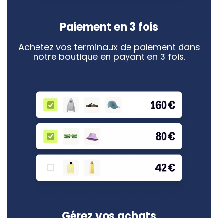
Paiement en 3 fois
Achetez vos terminaux de paiement dans
notre boutique en payant en 3 fois.
Gérez vos achats