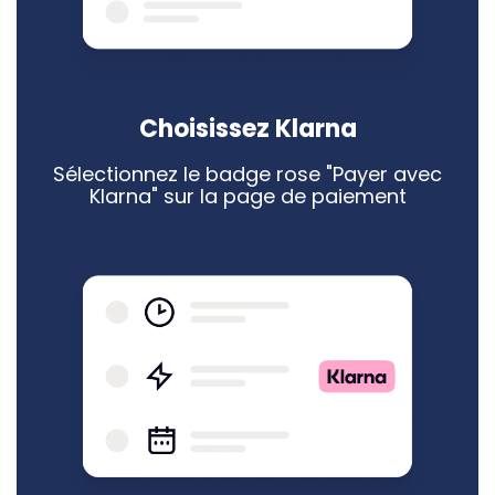
Choisissez Klarna
Sélectionnez le badge rose "Payer avec
Klarna" sur la page de paiement