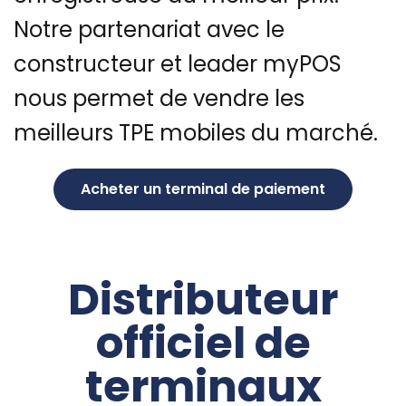
Notre partenariat avec le
constructeur et leader myPOS
nous permet de vendre les
meilleurs TPE mobiles du marché.
Acheter un terminal de paiement
Distributeur
officiel de
terminaux