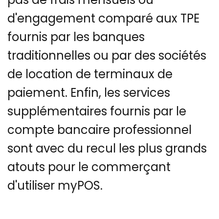
d'engagement comparé aux TPE
fournis par les banques
traditionnelles ou par des sociétés
de location de terminaux de
paiement. Enfin, les services
supplémentaires fournis par le
compte bancaire professionnel
sont avec du recul les plus grands
atouts pour le commerçant
d'utiliser myPOS.