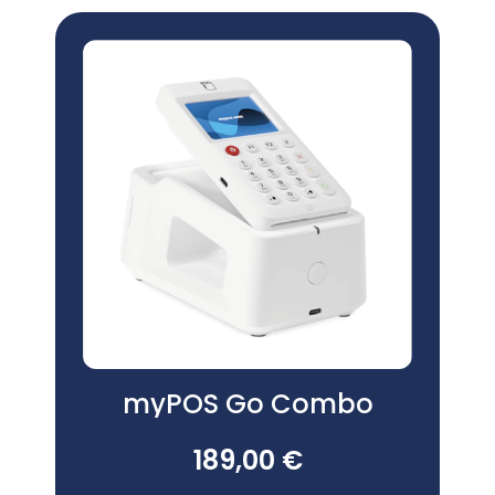
myPOS Go Combo
189,00 €