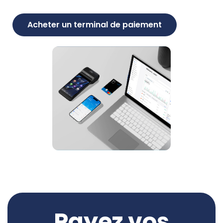
Acheter un terminal de paiement
Payez vos