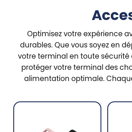
Acces
Optimisez votre expérience a
durables. Que vous soyez en dé
votre terminal en toute sécurité
protéger votre terminal des cho
alimentation optimale. Chaque 