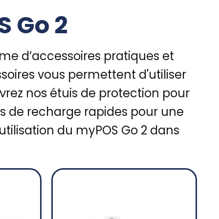
S Go 2
me d’accessoires pratiques et
ires vous permettent d'utiliser
vrez nos étuis de protection pour
les de recharge rapides pour une
’utilisation du myPOS Go 2 dans