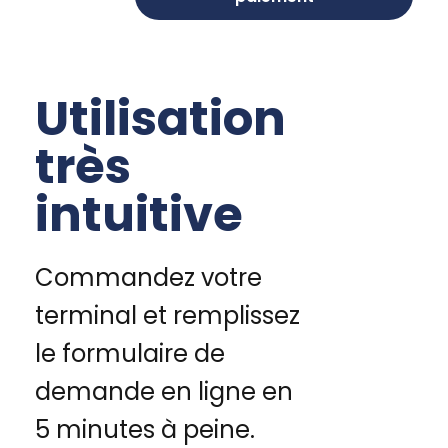
Utilisation
très
intuitive
Commandez votre
terminal et remplissez
le formulaire de
demande en ligne en
5 minutes à peine.