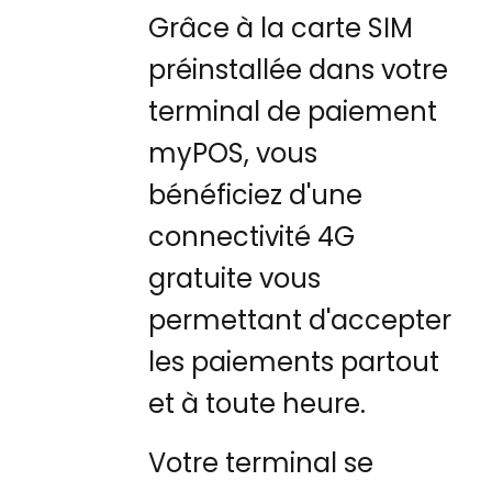
Grâce à la carte SIM
préinstallée dans votre
terminal de paiement
myPOS, vous
bénéficiez d'une
connectivité 4G
gratuite vous
permettant d'accepter
les paiements partout
et à toute heure.
Votre terminal se