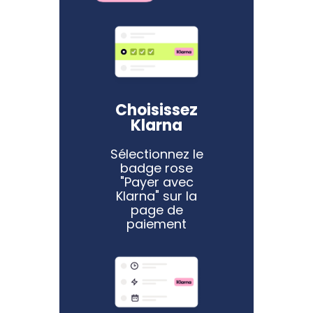
Choisissez
Klarna
Sélectionnez le
badge rose
"Payer avec
Klarna" sur la
page de
paiement