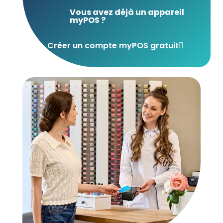
Vous avez déjà un appareil
myPOS ?
Créer un compte myPOS gratuit