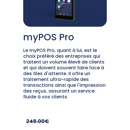
myPOS Pro
Le myPOS Pro, quant à lui, est le
choix préféré des entreprises qui
traitent un volume élevé de clients
et qui doivent souvent faire face à
des files d'attente. Il offre un
traitement ultra-rapide des
transactions ainsi que l'impression
des reçus, assurant un service
fluide à vos clients.
249.00€