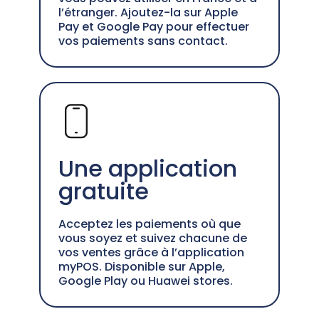
l’étranger. Ajoutez-la sur Apple
Pay et Google Pay pour effectuer
vos paiements sans contact.
Une application
gratuite
Acceptez les paiements où que
vous soyez et suivez chacune de
vos ventes grâce à l’application
myPOS. Disponible sur Apple,
Google Play ou Huawei stores.