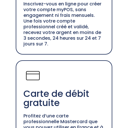
Inscrivez-vous en ligne pour créer
votre compte myPOS, sans
engagement ni frais mensuels.
Une fois votre compte
professionnel créé et validé,
recevez votre argent en moins de
3 secondes, 24 heures sur 24 et 7
jours sur 7.
Carte de débit
gratuite
Profitez d’une carte
professionnelle Mastercard que
vous pouvez utiliser en France et à