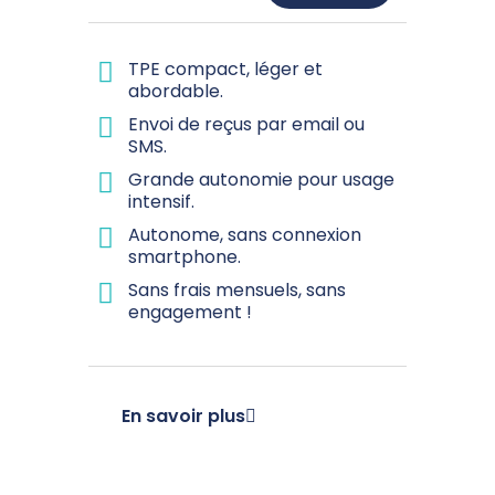
TPE compact, léger et
abordable.
Envoi de reçus par email ou
SMS.
Grande autonomie pour usage
intensif.
Autonome, sans connexion
smartphone.
Sans frais mensuels, sans
engagement !
En savoir plus