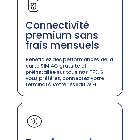
Connectivité
premium sans
frais mensuels
Bénéficiez des performances de la
carte SIM 4G gratuite et
préinstallée sur tous nos TPE. Si
vous préférez, connectez votre
terminal à votre réseau WiFi.