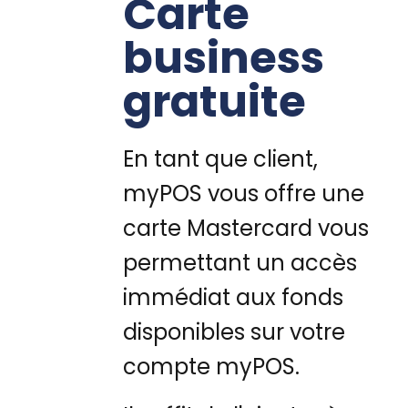
Carte
business
gratuite
En tant que client,
myPOS vous offre une
carte Mastercard vous
permettant un accès
immédiat aux fonds
disponibles sur votre
compte myPOS.