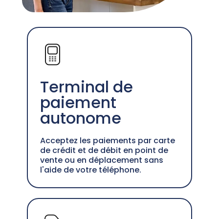
Terminal de
paiement
autonome
Acceptez les paiements par carte
de crédit et de débit en point de
vente ou en déplacement sans
l'aide de votre téléphone.