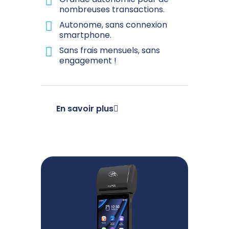
nombreuses transactions.
Autonome, sans connexion
smartphone.
Sans frais mensuels, sans
engagement !
En savoir plus