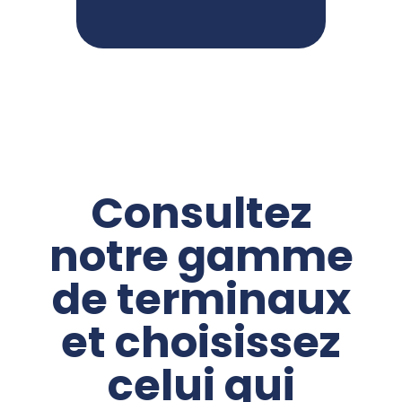
Consultez
notre gamme
de terminaux
et choisissez
celui qui