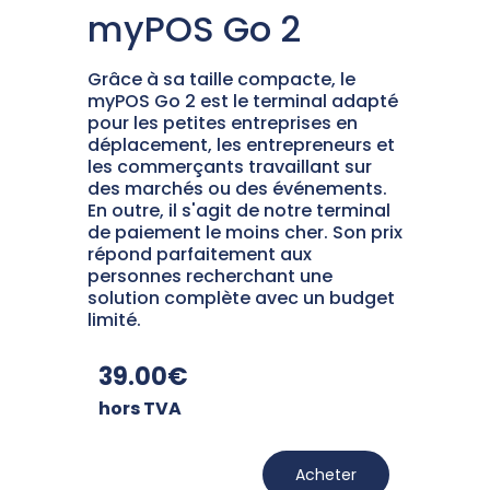
myPOS Go 2
Grâce à sa taille compacte, le
myPOS Go 2 est le terminal adapté
pour les petites entreprises en
déplacement, les entrepreneurs et
les commerçants travaillant sur
des marchés ou des événements.
En outre, il s'agit de notre terminal
de paiement le moins cher. Son prix
répond parfaitement aux
personnes recherchant une
solution complète avec un budget
limité.
39.00€
hors TVA
Acheter