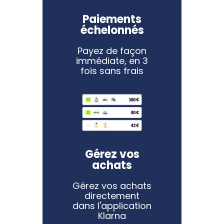
Paiements
échelonnés
Payez de façon
immédiate, en 3
fois sans frais
Gérez vos
achats
Gérez vos achats
directement
dans l'application
Klarna