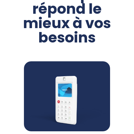
répond le
mieux à vos
besoins