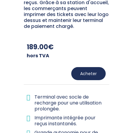
reçus. Grâce à sa station d'accueil,
les commerçants peuvent
imprimer des tickets avec leur logo
dessus et maintenir leur terminal
de paiement chargé.
189.00€
hors TVA
Acheter
Terminal avec socle de
recharge pour une utilisation
prolongée.
Imprimante intégrée pour
reçus instantanés.
Grande autonomie pour de