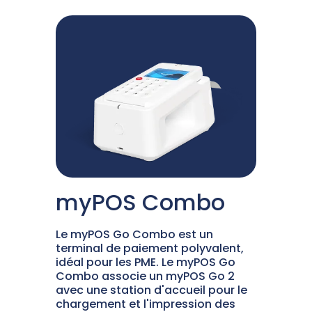
myPOS Combo
Le myPOS Go Combo est un
terminal de paiement polyvalent,
idéal pour les PME. Le myPOS Go
Combo associe un myPOS Go 2
avec une station d'accueil pour le
chargement et l'impression des