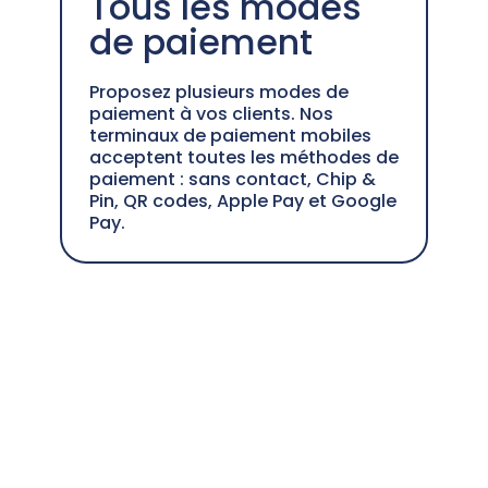
Tous les modes
de paiement
Proposez plusieurs modes de
paiement à vos clients. Nos
terminaux de paiement mobiles
acceptent toutes les méthodes de
paiement : sans contact, Chip &
Pin, QR codes, Apple Pay et Google
Pay.