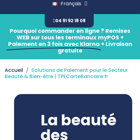
Français
04 91 92 18 08
Pourquoi commander en ligne ? Remises
WEB sur tous les terminaux myPOS +
Paiement en 3 fois avec Klarna
+ Livraison
gratuite
Accueil
Solutions de Paiement pour le Secteur
Beauté & Bien-être | TPECarteBancaire.fr
La beauté
des