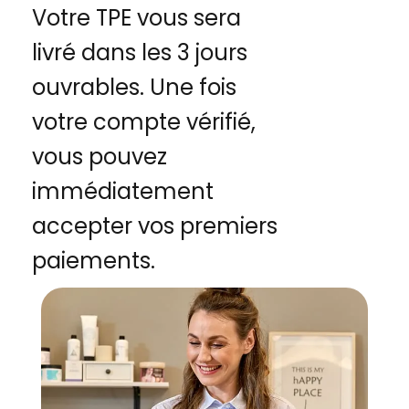
Votre TPE vous sera
livré dans les 3 jours
ouvrables. Une fois
votre compte vérifié,
vous pouvez
immédiatement
accepter vos premiers
paiements.