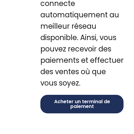
connecte
automatiquement au
meilleur réseau
disponible. Ainsi, vous
pouvez recevoir des
paiements et effectuer
des ventes où que
vous soyez.
Acheter un terminal de
paiement