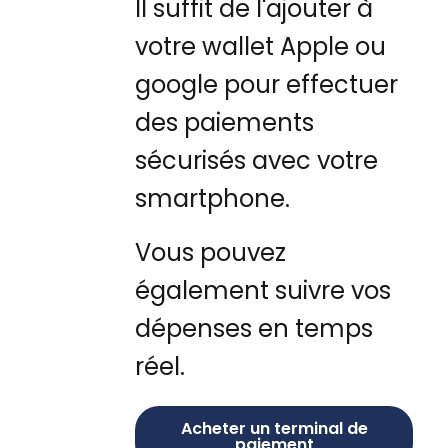
Il suffit de l'ajouter à
votre wallet Apple ou
google pour effectuer
des paiements
sécurisés avec votre
smartphone.
Vous pouvez
également suivre vos
dépenses en temps
réel.
Acheter un terminal de
paiement