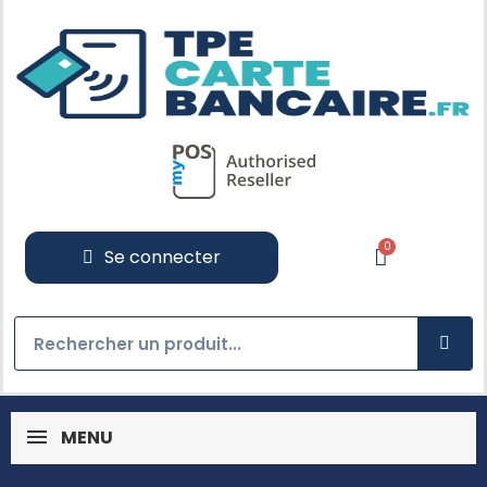
Se connecter
MENU