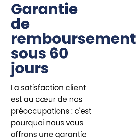
Garantie
de
remboursement
sous 60
jours
La satisfaction client
est au cœur de nos
préoccupations : c'est
pourquoi nous vous
offrons une garantie