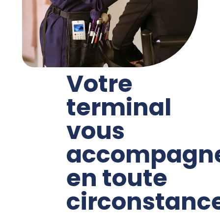
Votre
terminal
vous
accompagn
en toute
circonstanc