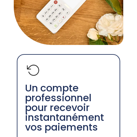
Un compte
professionnel
pour recevoir
instantanément
vos paiements