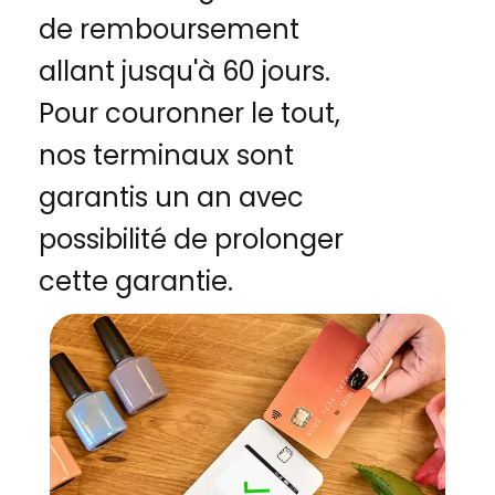
de remboursement
allant jusqu'à 60 jours.
Pour couronner le tout,
nos terminaux sont
garantis un an avec
possibilité de prolonger
cette garantie.