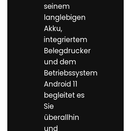
seinem
langlebigen
Akku,
integriertem
Belegdrucker
und dem
Betriebssystem
Android 11
begleitet es
Sie
überallhin
und