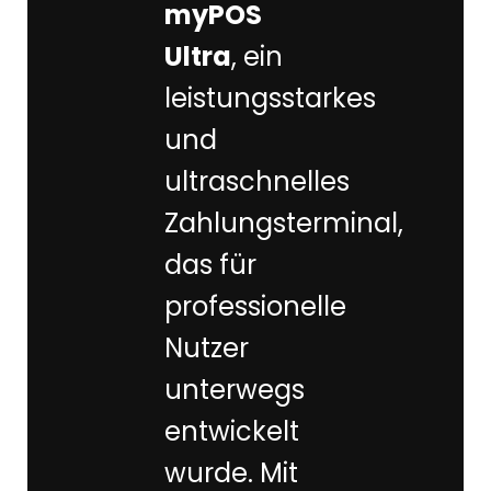
myPOS
Ultra
, ein
leistungsstarkes
und
ultraschnelles
Zahlungsterminal,
das für
professionelle
Nutzer
unterwegs
entwickelt
wurde. Mit