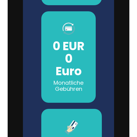
0 EUR
0
Euro
Monatliche
Gebühren