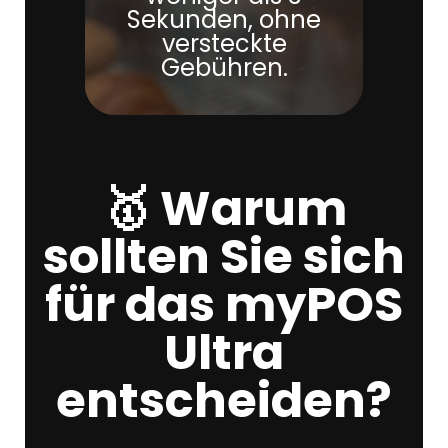
Sekunden, ohne
versteckte
Gebühren.
🥇 Warum
sollten Sie sich
für das myPOS
Ultra
entscheiden?