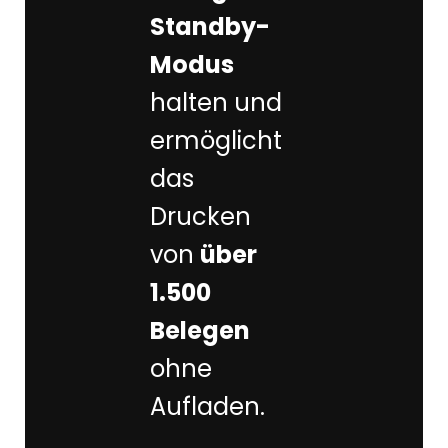
Standby-
Modus
halten und
ermöglicht
das
Drucken
von
über
1.500
Belegen
ohne
Aufladen.