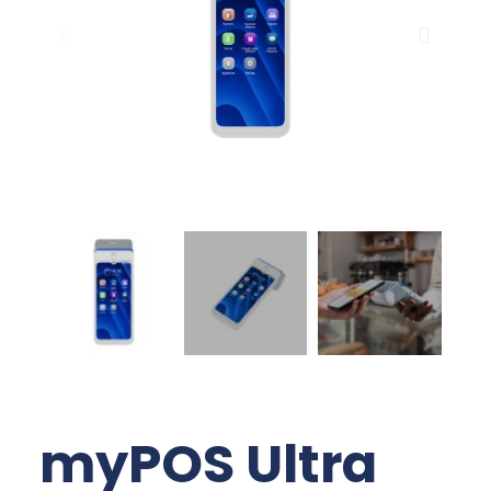
myPOS Ultra