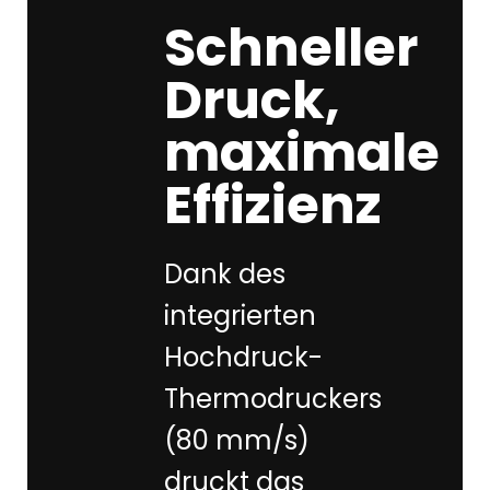
Schneller
Druck,
maximale
Effizienz
Dank des
integrierten
Hochdruck-
Thermodruckers
(80 mm/s)
druckt das