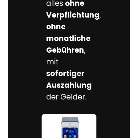
alles
ohne
Verpflichtung
,
ohne
monatliche
Gebühren
,
mit
sofortiger
Auszahlung
der Gelder.