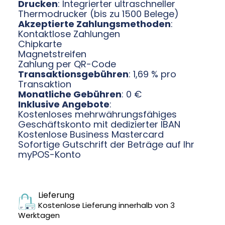
Drucken
: Integrierter ultraschneller
Thermodrucker (bis zu 1500 Belege)
Akzeptierte Zahlungsmethoden
:
Kontaktlose Zahlungen
Chipkarte
Magnetstreifen
Zahlung per QR-Code
Transaktionsgebühren
: 1,69 % pro
Transaktion
Monatliche Gebühren
: 0 €
Inklusive Angebote
:
Kostenloses mehrwährungsfähiges
Geschäftskonto mit dedizierter IBAN
Kostenlose Business Mastercard
Sofortige Gutschrift der Beträge auf Ihr
myPOS-Konto
Lieferung
Kostenlose Lieferung innerhalb von 3
Werktagen