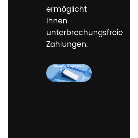
ermöglicht
Ihnen
unterbrechungsfreie
Zahlungen.