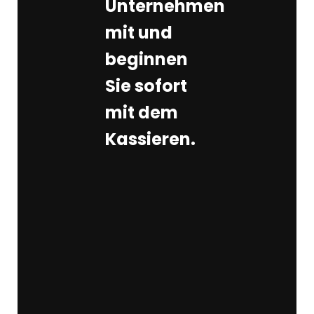
Unternehmen
mit und
beginnen
Sie sofort
mit dem
Kassieren.