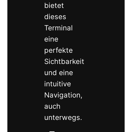
bietet
dieses
Terminal
eine
perfekte
Sichtbarkeit
und eine
intuitive
Navigation,
auch
unterwegs.