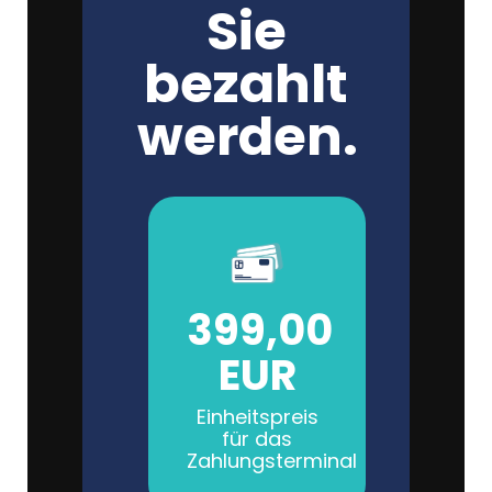
Sie
bezahlt
werden.
399,00
EUR
Einheitspreis
für das
Zahlungsterminal