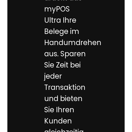
myPOS
Ultra Ihre
Belege im
Handumdrehen
aus. Sparen
Sie Zeit bei
jeder
Transaktion
und bieten
Sie Ihren
Kunden