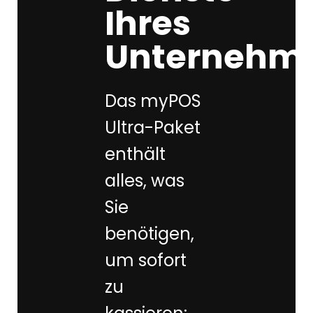
Ihres
Unternehm
Das myPOS
Ultra-Paket
enthält
alles, was
Sie
benötigen,
um sofort
zu