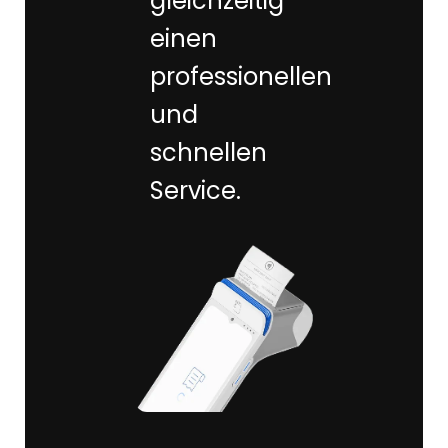
gleichzeitig
einen
professionellen
und
schnellen
Service.