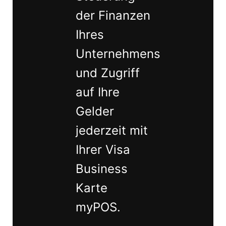
der Finanzen
Ihres
Unternehmens
und Zugriff
auf Ihre
Gelder
jederzeit mit
Ihrer Visa
Business
Karte
myPOS.