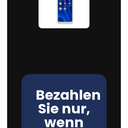
Bezahlen
Sie nur,
wenn